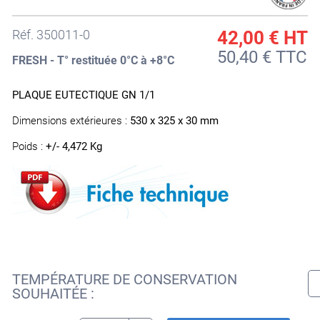
Réf.
350011-0
42,00 €
HT
50,40 € TTC
FRESH - T° restituée 0°C à +8°C
PLAQUE EUTECTIQUE GN 1/1
Dimensions extérieures :
530 x 325 x 30 mm
Poids :
+/- 4,472 Kg
TEMPÉRATURE DE CONSERVATION
SOUHAITÉE :