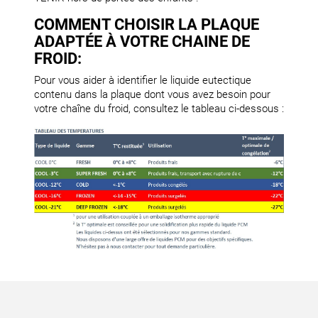
COMMENT CHOISIR LA PLAQUE
ADAPTÉE À VOTRE CHAINE DE
FROID:
Pour vous aider à identifier le liquide eutectique
contenu dans la plaque dont vous avez besoin pour
votre chaîne du froid, consultez le tableau ci-dessous :