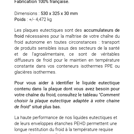
Fabrication 100% française.
Dimensions :
530 x 325 x 30 mm
Poids
: +/- 4,472 kg
Les plaques eutectiques sont des
accumulateurs de
froid
nécessaires pour la maîtrise de votre chaîne du
froid autonome en toutes circonstances : transport
de produits sensibles issus des secteurs de la santé
et de l’agroalimentaire, ce sont de véritables
diffuseurs de froid pour le maintien en température
constante dans vos conteneurs isothermes PPE ou
glacières isothermes.
Pour vous aider à identifier le liquide eutectique
contenu dans la plaque dont vous avez besoin pour
votre chaîne du froid, consultez le tableau
"Comment
choisir la plaque eutectique adaptée à votre chaine
de froid"
situé plus bas.
La haute performance de nos liquides eutectiques et
de leurs enveloppes étanches PEHD permettent une
longue restitution du froid à la température requise