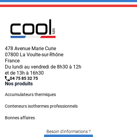
478 Avenue Marie Curie
07800 La Voulte-sur-Rhône
France
Du lundi au vendredi de 8h30 à 12h
et de 13h à 16h30
04 75 85 32 75
Nos produits
Accumulateurs thermiques
Conteneurs isothermes professionnels
Bonnes affaires
Besoin d'informations ?