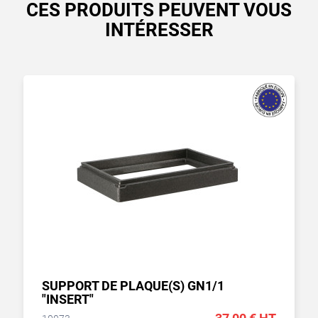
CES PRODUITS PEUVENT VOUS
INTÉRESSER
SUPPORT DE PLAQUE(S) GN1/1
"INSERT"