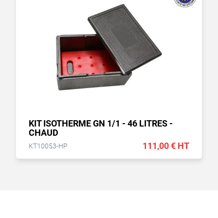
KIT ISOTHERME GN 1/1 - 46 LITRES -
CHAUD
111,00 € HT
KT10053-HP