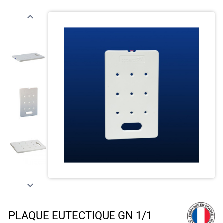


PLAQUE EUTECTIQUE GN 1/1