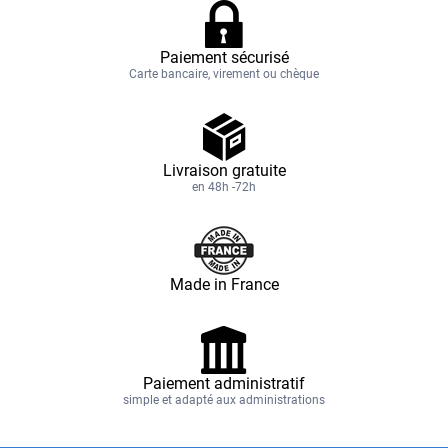
Paiement sécurisé
Carte bancaire, virement ou chèque
Livraison gratuite
en 48h -72h
Made in France
Paiement administratif
simple et adapté aux administrations