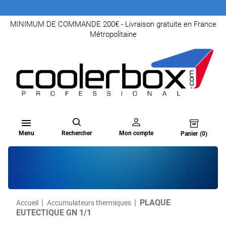
MINIMUM DE COMMANDE 200€ - Livraison gratuite en France
Métropolitaine

Menu
Rechercher
Mon compte
Panier
(0)
PLAQUE
Accueil
Accumulateurs thermiques
EUTECTIQUE GN 1/1