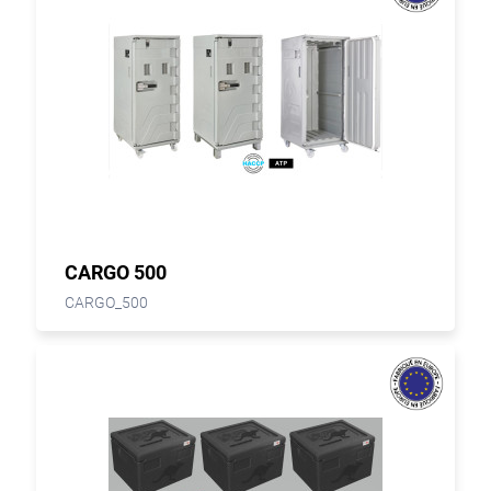
CARGO 500
CARGO_500