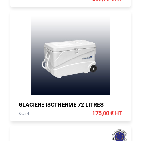
GLACIERE ISOTHERME 72 LITRES
175,00 € HT
KC84