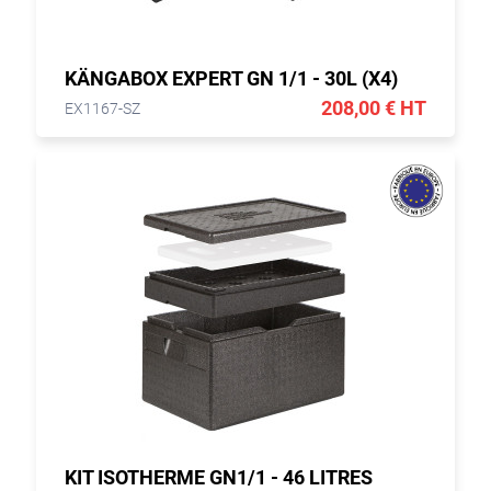
KÄNGABOX EXPERT GN 1/1 - 30L (X4)
208,00 € HT
EX1167-SZ
KIT ISOTHERME GN1/1 - 46 LITRES