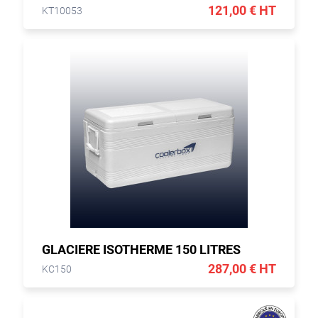
121,00 € HT
KT10053
GLACIERE ISOTHERME 150 LITRES
287,00 € HT
KC150