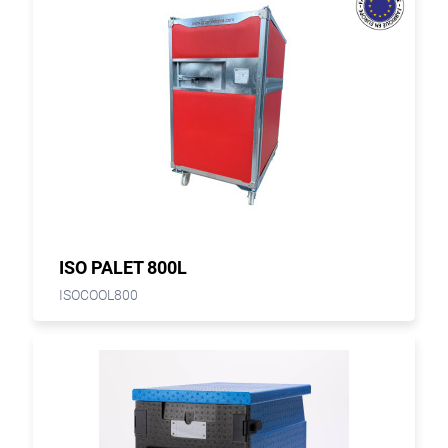
ISO PALET 800L
ISOCOOL800