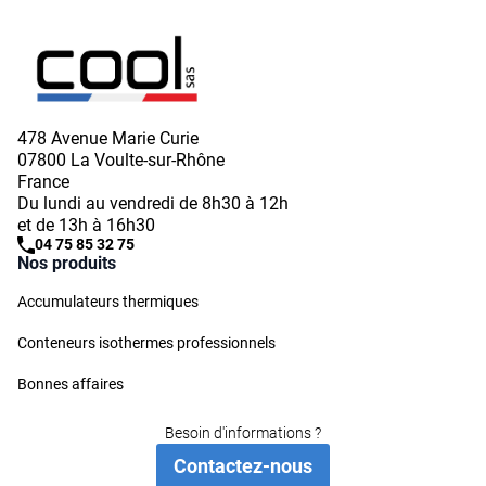
478 Avenue Marie Curie
07800 La Voulte-sur-Rhône
France
Du lundi au vendredi de 8h30 à 12h
et de 13h à 16h30
04 75 85 32 75
Nos produits
Accumulateurs thermiques
Conteneurs isothermes professionnels
Bonnes affaires
Besoin d'informations ?
Contactez-nous