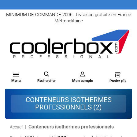
MINIMUM DE COMMANDE 200€ - Livraison gratuite en France
Métropolitaine

Menu
Rechercher
Mon compte
Panier
(0)
CONTENEURS ISOTHERMES
PROFESSIONNELS (2)
Conteneurs isothermes professionnels
Accueil