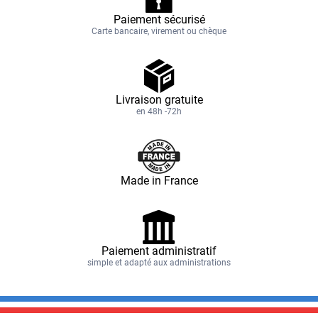
Paiement sécurisé
Carte bancaire, virement ou chèque
Livraison gratuite
en 48h -72h
Made in France
Paiement administratif
simple et adapté aux administrations