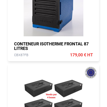
CONTENEUR ISOTHERME FRONTAL 87
LITRES
179,00 € HT
CBX87FB