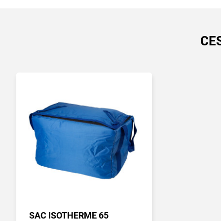
CE
SAC ISOTHERME 65