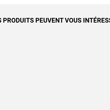
S PRODUITS PEUVENT VOUS INTÉRES