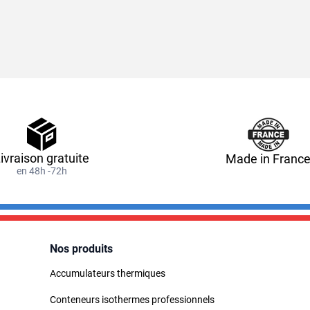
ivraison gratuite
Made in Franc
en 48h -72h
Nos produits
Accumulateurs thermiques
Conteneurs isothermes professionnels