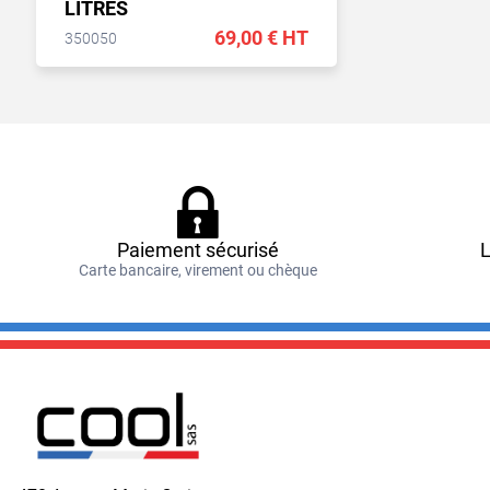
LITRES
69,00 € HT
350050
Paiement sécurisé
L
Carte bancaire, virement ou chèque