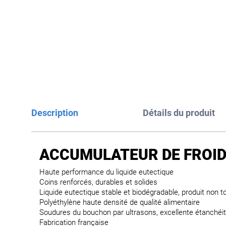
Description
Détails du produit
ACCUMULATEUR DE FROID
Haute performance du liquide eutectique
Coins renforcés, durables et solides
Liquide eutectique stable et biodégradable, produit non t
Polyéthylène haute densité de qualité alimentaire
Soudures du bouchon par ultrasons, excellente étanchéi
Fabrication française