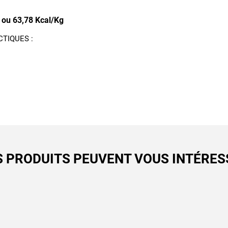
 ou 63,78 Kcal/Kg
TIQUES :
S PRODUITS PEUVENT VOUS INTÉRES