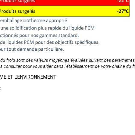
du froid sont des valeurs moyennes évaluées suivant des paramètres a
s consulter pour vous aider dans l'établissement de votre chaine du fr
ME ET L’ENVIRONNEMENT
: