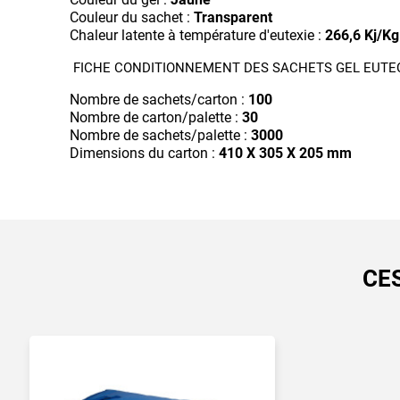
Couleur du sachet :
Transparent
Chaleur latente à température d'eutexie :
266,6 Kj/Kg
FICHE CONDITIONNEMENT DES SACHETS GEL EUTEC
Nombre de sachets/carton :
100
Nombre de carton/palette :
30
Nombre de sachets/palette :
3000
Dimensions du carton :
410 X 305 X 205 mm
CE