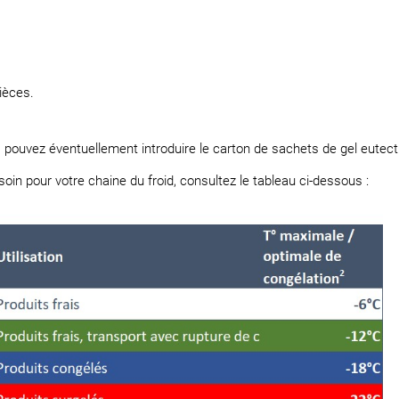
ièces.
s pouvez éventuellement introduire le carton de sachets de gel eutec
soin pour votre chaine du froid, consultez le tableau ci-dessous :