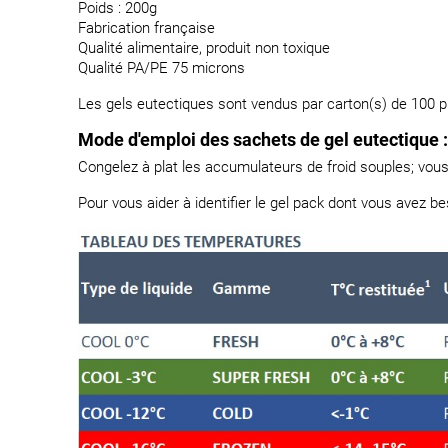
Poids : 200g
Fabrication française
Qualité alimentaire, produit non toxique
Qualité PA/PE 75 microns
Les gels eutectiques sont vendus par carton(s) de 100 p
Mode d'emploi des sachets de gel eutectique :
Congelez à plat les accumulateurs de froid souples; vou
Pour vous aider à identifier le gel pack dont vous avez be