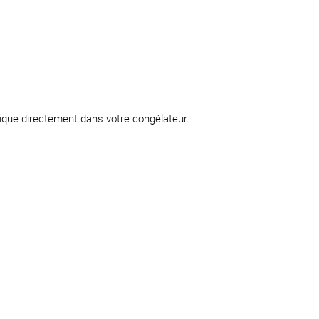
tique directement dans votre congélateur.