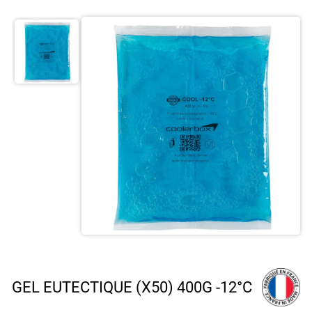
GEL EUTECTIQUE (X50) 400G -12°C