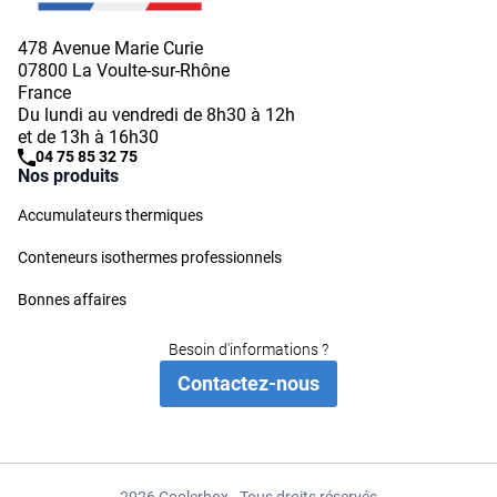
478 Avenue Marie Curie
07800 La Voulte-sur-Rhône
France
Du lundi au vendredi de 8h30 à 12h
et de 13h à 16h30
04 75 85 32 75
Nos produits
Accumulateurs thermiques
Conteneurs isothermes professionnels
Bonnes affaires
Besoin d'informations ?
Contactez-nous