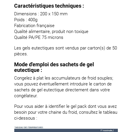
Caractéristiques techniques :
Dimensions : 200 x 150 mm
Poids : 400g
Fabrication française
Qualité alimentaire, produit non toxique
Qualité PA/PE 75 microns
Les gels eutectiques sont vendus par carton(s) de 50
pièces.
Mode d'emploi des sachets de gel
eutectique :
Congelez à plat les accumulateurs de froid souples;
vous pouvez éventuellement introduire le carton de
sachets de gel eutectique directement dans votre
congélateur.
Pour vous aider à identifier le gel pack dont vous avez
besoin pour votre chaine du froid, consultez le tableau
ci-dessous :