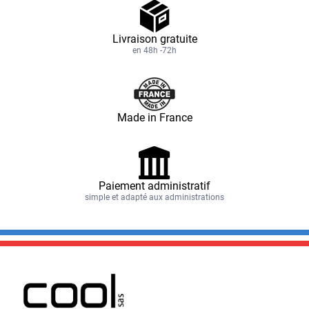
Livraison gratuite
en 48h -72h
Made in France
Paiement administratif
simple et adapté aux administrations