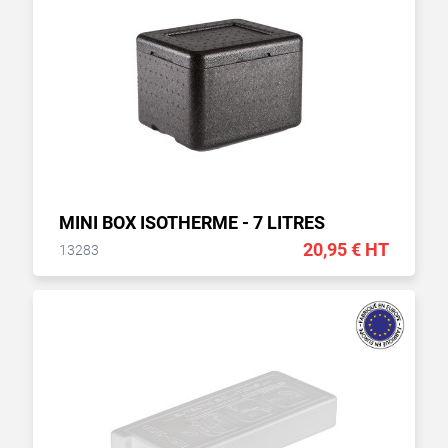
MINI BOX ISOTHERME - 7 LITRES
20,95 € HT
13283