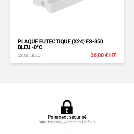
PLAQUE EUTECTIQUE (X24) ES-350
BLEU -0°C
36,00 € HT
ES350 BLEU
Paiement sécurisé
Carte bancaire, virement ou chèque