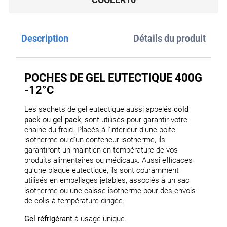
Description
Détails du produit
POCHES DE GEL EUTECTIQUE 400G
-12°C
Les sachets de gel eutectique aussi appelés
cold
pack
ou
gel pack
, sont utilisés pour garantir votre
chaine du froid. Placés à l'intérieur d'une boite
isotherme ou d'un conteneur isotherme, ils
garantiront un maintien en température de vos
produits alimentaires ou médicaux. Aussi efficaces
qu'une plaque eutectique, ils sont couramment
utilisés en emballages jetables, associés à un sac
isotherme ou une caisse isotherme pour des envois
de colis à température dirigée.
Gel réfrigérant
à usage unique.