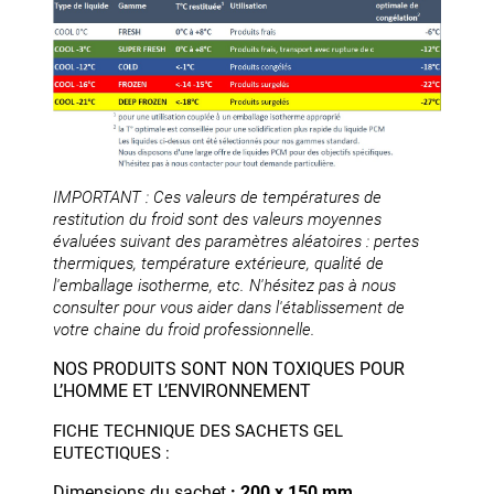
IMPORTANT : Ces valeurs de températures de
restitution du froid sont des valeurs moyennes
évaluées suivant des paramètres aléatoires : pertes
thermiques, température extérieure, qualité de
l'emballage isotherme, etc. N'hésitez pas à nous
consulter pour vous aider dans l'établissement de
votre chaine du froid professionnelle.
NOS PRODUITS SONT NON TOXIQUES POUR
L’HOMME ET L’ENVIRONNEMENT
FICHE TECHNIQUE DES SACHETS GEL
EUTECTIQUES :
Dimensions du sachet
: 200 x 150 mm