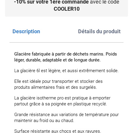
-10% sur votre 1ère commande
avec le code
COOLER10
Description
Détails du produit
Glacière fabriquée à partir de déchets marins. Poids
léger, durable, adaptable et de longue durée.
La glacière 6l est légère, et aussi extrêmement solide.
Elle est idéale pour transporter et stocker des
produits alimentaires frais et des surgelés.
La glacière isotherme pro est pratique à emporter
partout grâce à sa poignée en plastique recyclé.
Grande résistance aux variations de température pour
maintenir au froid ou au chaud.
Surface résistante aux chocs et aux rayures.