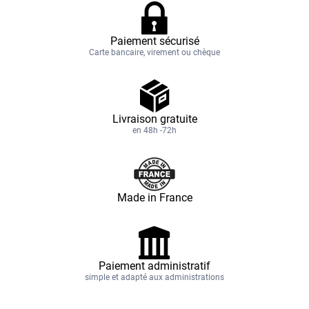
Paiement sécurisé
Carte bancaire, virement ou chèque
Livraison gratuite
en 48h -72h
Made in France
Paiement administratif
simple et adapté aux administrations