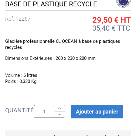
BASE DE PLASTIQUE RECYCLE
Réf.
12267
29,50 €
HT
35,40 € TTC
Glacière professionnelle 6L OCEAN à base de plastiques
recyclés
Dimensions Extérieures :
260 x 230 x 200 mm
Volume :
6 litres
Poids :
0,330 Kg
QUANTITÉ
Ajouter au panier