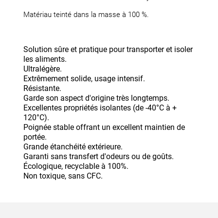
Matériau teinté dans la masse à 100 %.
Solution sûre et pratique pour transporter et isoler
les aliments.
Ultralégère.
Extrêmement solide, usage intensif.
Résistante.
Garde son aspect d'origine très longtemps.
Excellentes propriétés isolantes (de -40°C à +
120°C).
Poignée stable offrant un excellent maintien de
portée.
Grande étanchéité extérieure.
Garanti sans transfert d'odeurs ou de goûts.
Écologique, recyclable à 100%.
Non toxique, sans CFC.