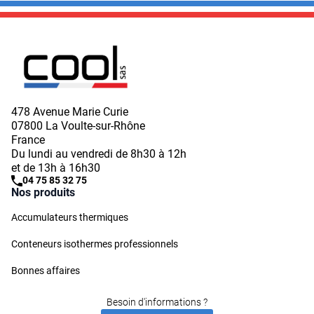
478 Avenue Marie Curie
07800 La Voulte-sur-Rhône
France
Du lundi au vendredi de 8h30 à 12h
et de 13h à 16h30
04 75 85 32 75
Nos produits
Accumulateurs thermiques
Conteneurs isothermes professionnels
Bonnes affaires
Besoin d'informations ?