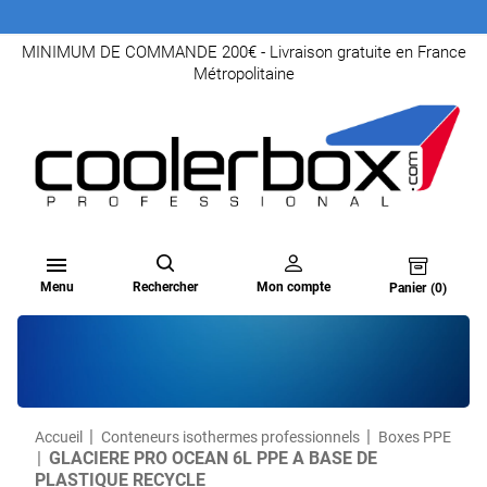
MINIMUM DE COMMANDE 200€ - Livraison gratuite en France
Métropolitaine

Menu
Rechercher
Mon compte
Panier
(0)
Accueil
Conteneurs isothermes professionnels
Boxes PPE
GLACIERE PRO OCEAN 6L PPE A BASE DE
PLASTIQUE RECYCLE