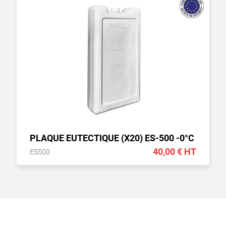
PLAQUE EUTECTIQUE (X20) ES-500 -0°C
40,00 € HT
ES500