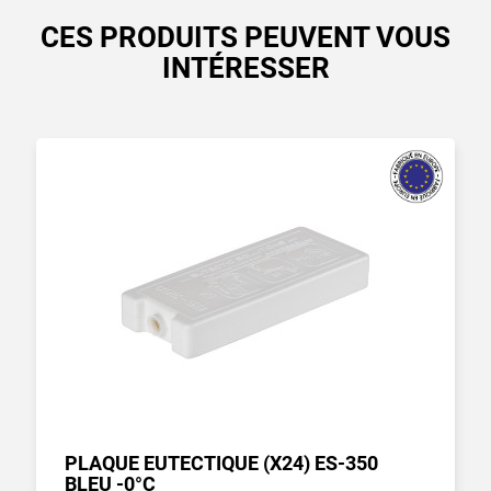
CES PRODUITS PEUVENT VOUS
INTÉRESSER
PLAQUE EUTECTIQUE (X24) ES-350
BLEU -0°C