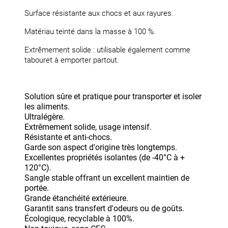
Surface résistante aux chocs et aux rayures.
Matériau teinté dans la masse à 100 %.
Extrêmement solide : utilisable également comme
tabouret à emporter partout.
Solution sûre et pratique pour transporter et isoler
les aliments.
Ultralégère.
Extrêmement solide, usage intensif.
Résistante et anti-chocs.
Garde son aspect d'origine très longtemps.
Excellentes propriétés isolantes (de -40°C à +
120°C).
Sangle stable offrant un excellent maintien de
portée.
Grande étanchéité extérieure.
Garantit sans transfert d'odeurs ou de goûts.
Écologique, recyclable à 100%.