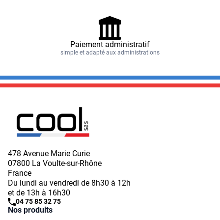
Paiement administratif
simple et adapté aux administrations
478 Avenue Marie Curie
07800 La Voulte-sur-Rhône
France
Du lundi au vendredi de 8h30 à 12h
et de 13h à 16h30
04 75 85 32 75
Nos produits