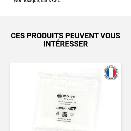
Non toxique, sans CFC.
CES PRODUITS PEUVENT VOUS
INTÉRESSER