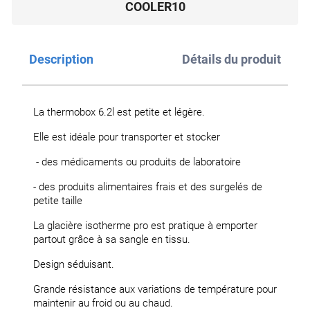
COOLER10
Description
Détails du produit
La thermobox 6.2l est petite et légère.
Elle est idéale pour transporter et stocker
- des médicaments ou produits de laboratoire
- des produits alimentaires frais et des surgelés de
petite taille
La glacière isotherme pro est pratique à emporter
partout grâce à sa sangle en tissu.
Design séduisant.
Grande résistance aux variations de température pour
maintenir au froid ou au chaud.