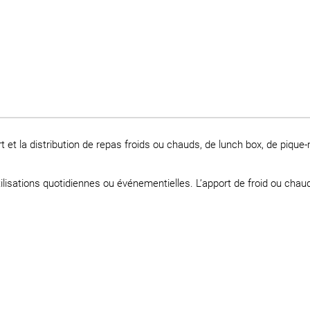
rt et la distribution de repas froids ou chauds, de lunch box, de pique-
lisations quotidiennes ou événementielles. L’apport de froid ou chau