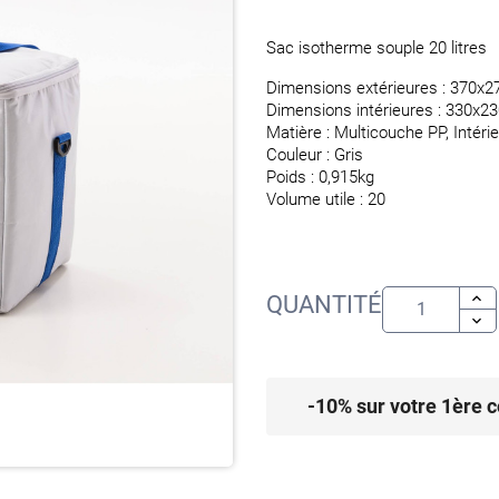
Sac isotherme souple 20 litres
Dimensions extérieures : 370x
Dimensions intérieures : 330x
Matière : Multicouche PP, Intéri
Couleur : Gris
Poids : 0,915kg
Volume utile : 20
QUANTITÉ
-10% sur votre 1ère