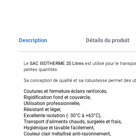
Description
Détails du produit
Le
SAC ISOTHERME 20 Litres
est utilisé pour le transpo
petites quantités.
Sa conception de qualité et sa robustesse permet des uti
Coutures et fermeture éclairs renforcés,
Rigidification fond et couvercle,
Utilisation professionnelle,
Résistant et léger,
Excellente isolation (- 30°C à +63°C),
Transport d’aliments chauds, surgelés et frais,
Hygiénique et lavable facilement,
Couleur clair métallisé anti-rayonnement,