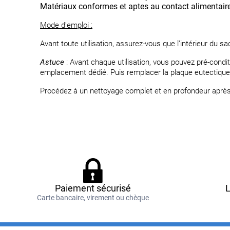
Matériaux conformes et aptes au contact alimentaire
Mode d'emploi :
Avant toute utilisation, assurez-vous que l’intérieur du s
Astuce
: Avant chaque utilisation, vous pouvez pré-con
emplacement dédié. Puis remplacer la plaque eutectique 
Procédez à un nettoyage complet et en profondeur après c
Paiement sécurisé
L
Carte bancaire, virement ou chèque