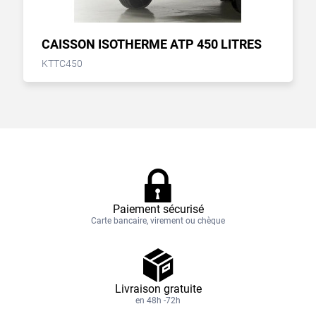
CAISSON ISOTHERME ATP 450 LITRES
KTTC450
Paiement sécurisé
Carte bancaire, virement ou chèque
Livraison gratuite
en 48h -72h