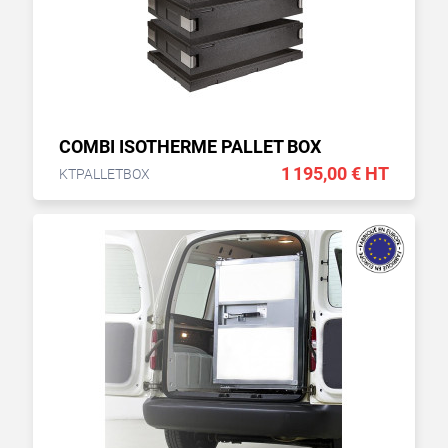
COMBI ISOTHERME PALLET BOX
1 195,00 € HT
KTPALLETBOX