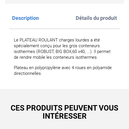
Description
Détails du produit
Le PLATEAU ROULANT charges lourdes a été
spécialement conçu pour les gros conteneurs
isothermes (ROBUST, BIG BOX,60 x40, ...). Il permet
de rendre mobile les conteneurs isothermes.
Plateau en polypropylène avec 4 roues en polyamide
directionnelles.
CES PRODUITS PEUVENT VOUS
INTÉRESSER