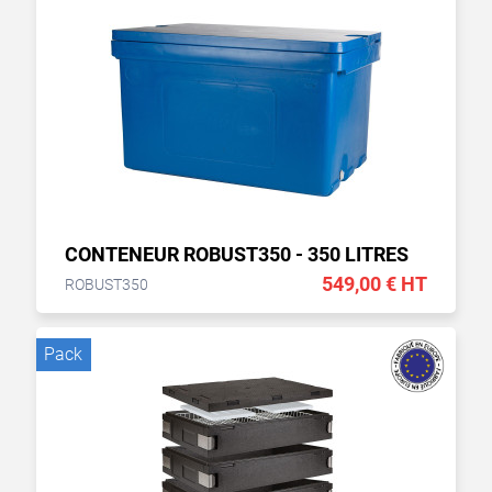
CONTENEUR ROBUST350 - 350 LITRES
549,00 € HT
ROBUST350
Pack