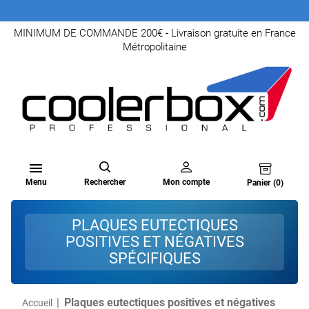
MINIMUM DE COMMANDE 200€ - Livraison gratuite en France
Métropolitaine

Menu
Rechercher
Mon compte
Panier
(0)
PLAQUES EUTECTIQUES
POSITIVES ET NÉGATIVES
SPÉCIFIQUES
Plaques eutectiques positives et négatives
Accueil