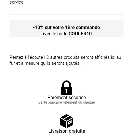
service.
-10% sur votre 1ère commande
avec le code
COOLER10
Aucun produit disponible pour le
moment
Restez à l'écoute ! D'autres produits seront affichés ici au
fur et à mesure qu'ils seront ajoutés.
Paiement sécurisé
Carte bancaire, virement ou chèque
Livraison gratuite