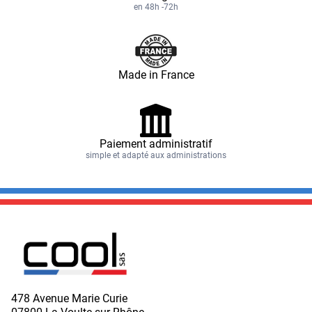
en 48h -72h
Made in France
Paiement administratif
simple et adapté aux administrations
478 Avenue Marie Curie