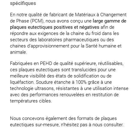
spécifiques
En notre qualité de fabricant de Matériaux à Changement
de Phase (PCM), nous avons conçu une
large gamme
de
plaques eutectiques positives et négatives
afin de
répondre aux exigences de la chaine du froid dans les
secteurs des laboratoires pharmaceutiques ou des
chaines d’approvisionnement pour la Santé humaine et
animale.
Fabriquées en PEHD de qualité supérieure, réutilisables,
ces plaques eutectiques sont translucides pour une
meilleure visibilité des états de solidification ou de
liquéfaction. Soudure étanche à 100% grâce à une
technologie ultrasons, résistantes à une utilisation intense
avec des performances renouvelées en restitution de
températures cibles.
Nous concevons également des formats de plaques
eutectiques sur-mesure, n’hésitez pas à nous consulter.